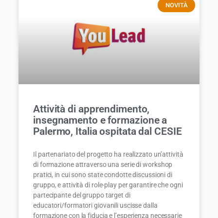
NOVITÀ
Attività di apprendimento,
insegnamento e formazione a
Palermo, Italia ospitata dal CESIE
Il partenariato del progetto ha realizzato un’attività
di formazione attraverso una serie di workshop
pratici, in cui sono state condotte discussioni di
gruppo, e attività di role-play per garantire che ogni
partecipante del gruppo target di
educatori/formatori giovanili uscisse dalla
formazione con la fiducia e l’esperienza necessarie