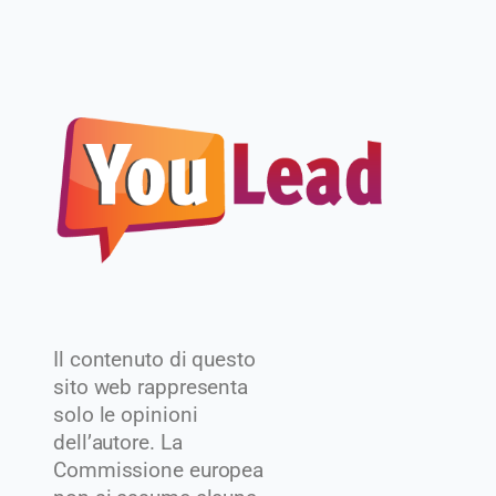
Il contenuto di questo
sito web rappresenta
solo le opinioni
dell’autore. La
Commissione europea