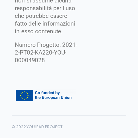
non si assume alcuna
responsabilità per l’uso
che potrebbe essere
fatto delle informazioni
in esso contenute.
Numero Progetto: 2021-
2-PT02-KA220-YOU-
000049028
© 2022 YOULEAD PROJECT