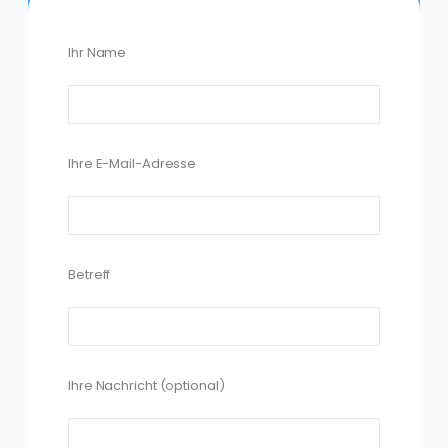
Ihr Name
Ihre E-Mail-Adresse
Betreff
Ihre Nachricht (optional)