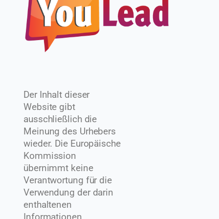
Der Inhalt dieser
Website gibt
ausschließlich die
Meinung des Urhebers
wieder. Die Europäische
Kommission
übernimmt keine
Verantwortung für die
Verwendung der darin
enthaltenen
Informationen.