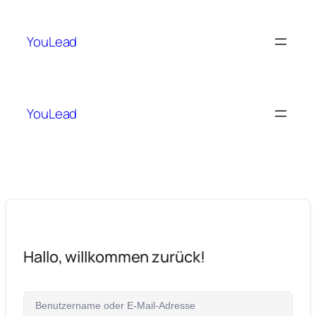
YouLead
YouLead
Hallo, willkommen zurück!