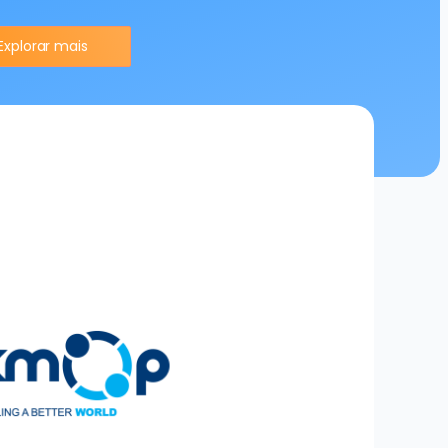
Explorar mais