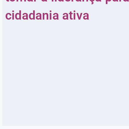
cidadania ativa