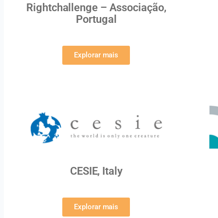
Rightchallenge – Associação,
Portugal
Explorar mais
CESIE, Italy
Explorar mais