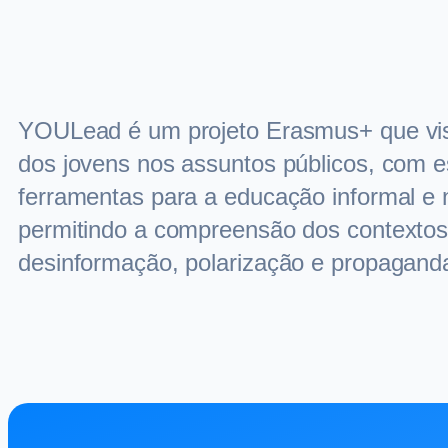
YOULead é um projeto Erasmus+ que visa 
dos jovens nos assuntos públicos, com 
ferramentas para a educação informal e
permitindo a compreensão dos contextos 
desinformação, polarização e propagand