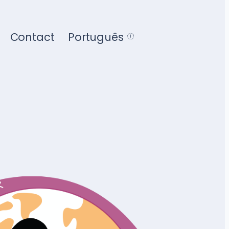
Contact
Português