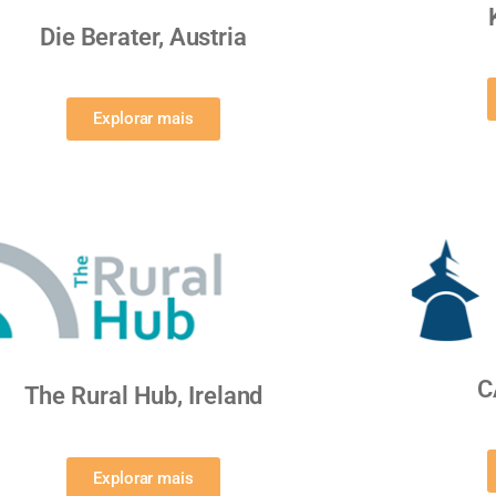
Die Berater, Austria
Explorar mais
C
The Rural Hub, Ireland
Explorar mais