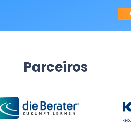
Parceiros