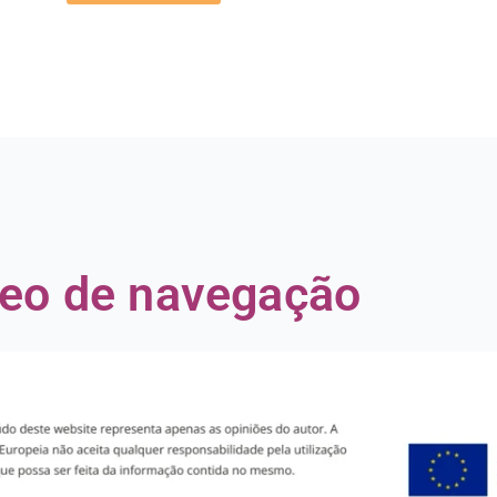
eo de navegação