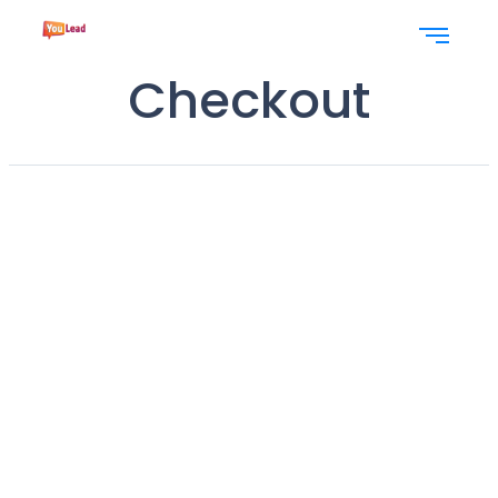
Checkout